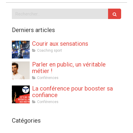
Rechercher
Derniers articles
Courir aux sensations
Coaching sport
Parler en public, un véritable
métier !
Conférences
La conférence pour booster sa
confiance
Conférences
Catégories