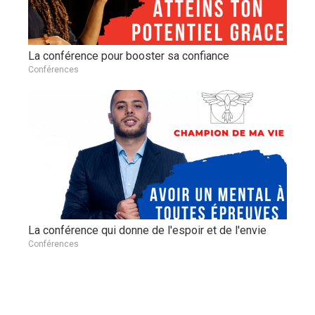
La conférence pour booster sa confiance
Conférences
La conférence qui donne de l'espoir et de l'envie
Conférences