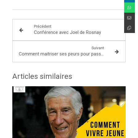
Précédent
Conférence avec Joel de Rosnay
Suivant
Comment maitriser ses peurs pour passer à l'action ?
Articles similaires