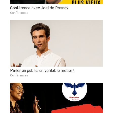
Conférence avec Joel de Rosnay
Conférences
Parler en public, un véritable métier !
Conférences