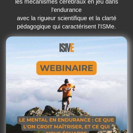
les mécanismes cérébraux en jeu dans
l'endurance
avec la rigueur scientifique et la clarté
pédagogique qui caractérisent l'ISMe.