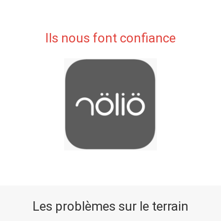
Ils nous font confiance
Les problèmes sur le terrain