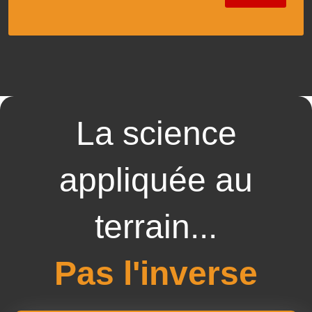
La science
appliquée au
terrain...
Pas l'inverse