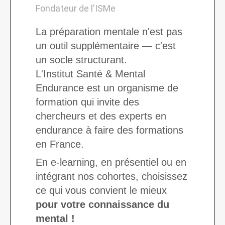
Fondateur de l'ISMe
La préparation mentale n'est pas
un outil supplémentaire — c'est
un socle structurant.
L'Institut Santé & Mental
Endurance est un organisme de
formation qui invite des
chercheurs et des experts en
endurance à faire des formations
en France.
En e-learning, en présentiel ou en
intégrant nos cohortes, choisissez
ce qui vous convient le mieux
pour votre connaissance du
mental !