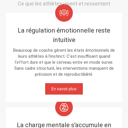
Ce que les athlètes vivent et ressentent
La régulation émotionnelle reste
intuitive
Beaucoup de coachs gèrent les états émotionnels de
leurs athlètes à l'instinct. C'est insuffisant quand
l'effort dure et que le cerveau entre en mode survie.
Sans cadre structuré, les interventions manquent de
précision et de reproductibilité.
En savoir plus
La charge mentale s'accumule en