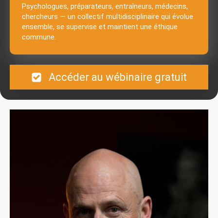
Psychologues, préparateurs, entraîneurs, médecins,
chercheurs — un collectif multidisciplinaire qui évolue
ensemble, se supervise et maintient une éthique
commune.
Accéder au wébinaire gratuit