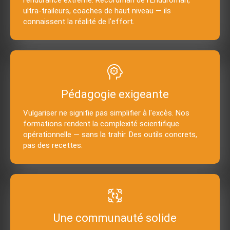
l'endurance extrême. Recordman de l'Enduroman,
ultra-traileurs, coaches de haut niveau — ils
connaissent la réalité de l'effort.
Pédagogie exigeante
Vulgariser ne signifie pas simplifier à l'excès. Nos
formations rendent la complexité scientifique
opérationnelle — sans la trahir. Des outils concrets,
pas des recettes.
Une communauté solide