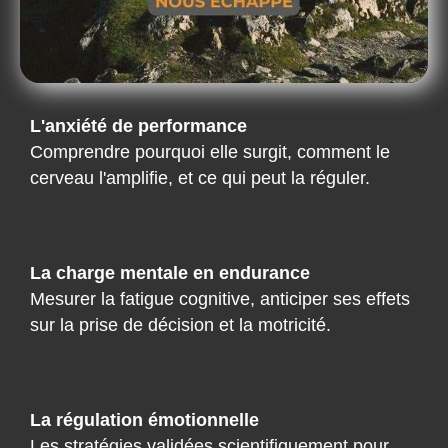
L'anxiété de performance
Comprendre pourquoi elle surgit, comment le
cerveau l'amplifie, et ce qui peut la réguler.
La charge mentale en endurance
Mesurer la fatigue cognitive, anticiper ses effets
sur la prise de décision et la motricité.
La régulation émotionnelle
Les stratégies validées scientifiquement pour