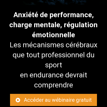
Anxiété de performance,
charge mentale, régulation
émotionnelle
Les mécanismes cérébraux
que tout professionnel du
sport
en endurance devrait
comprendre
Accéder au wébinaire gratuit