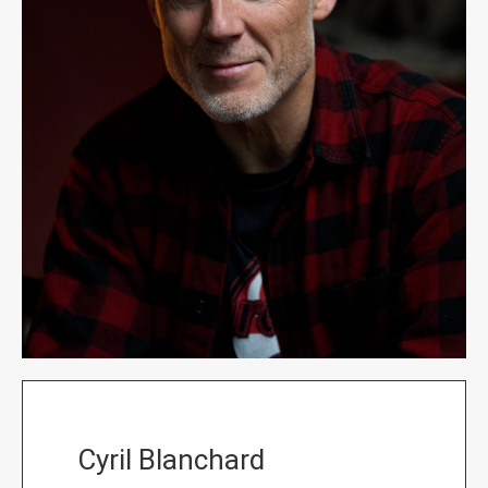
Cyril Blanchard