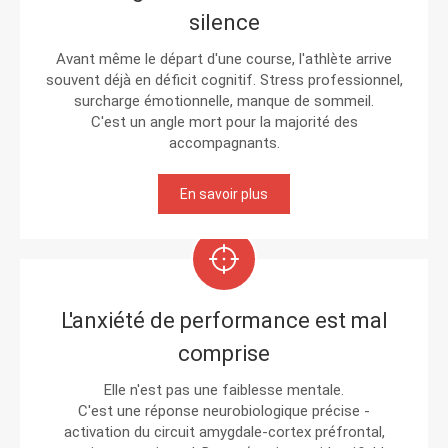
silence
Avant même le départ d'une course, l'athlète arrive
souvent déjà en déficit cognitif. Stress professionnel,
surcharge émotionnelle, manque de sommeil.
C'est un angle mort pour la majorité des
accompagnants.
En savoir plus
L'anxiété de performance est mal
comprise
Elle n'est pas une faiblesse mentale.
C'est une réponse neurobiologique précise -
activation du circuit amygdale-cortex préfrontal,