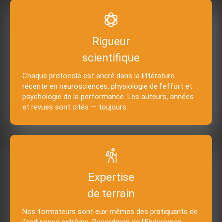
Rigueur
scientifique
Chaque protocole est ancré dans la littérature
récente en neurosciences, physiologie de l'effort et
psychologie de la performance. Les auteurs, années
et revues sont cités — toujours.
Expertise
de terrain
Nos formateurs sont eux-mêmes des pratiquants de