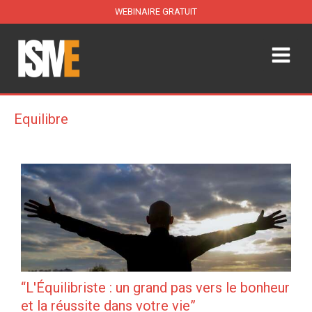
WEBINAIRE GRATUIT
Equilibre
“L'Équilibriste : un grand pas vers le bonheur
et la réussite dans votre vie”