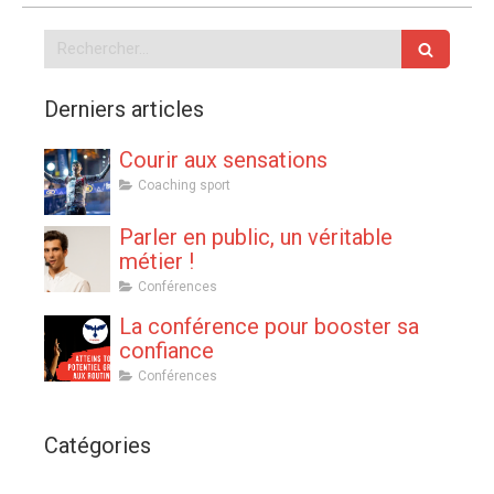
Rechercher
Derniers articles
Courir aux sensations
Coaching sport
Parler en public, un véritable
métier !
Conférences
La conférence pour booster sa
confiance
Conférences
Catégories